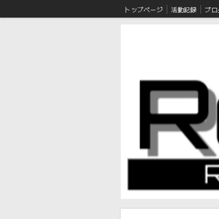
トップページ
活動記録
ブロ