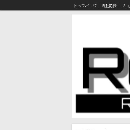
トップページ
活動記録
ブロ