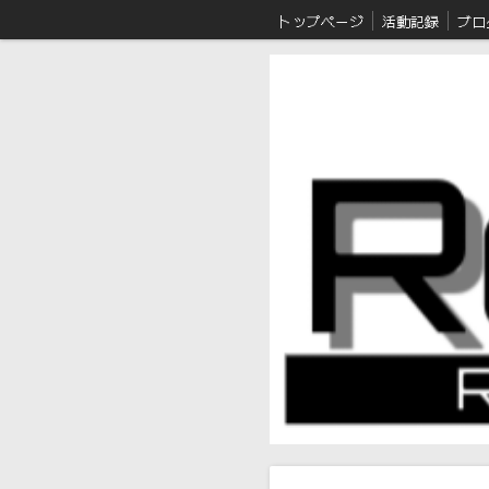
トップページ
活動記録
ブロ