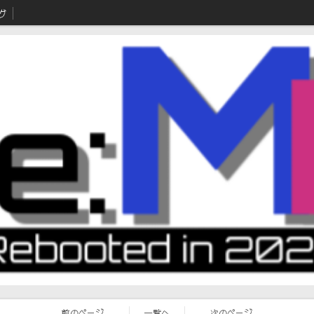
グ
前のページ
一覧へ
次のページ