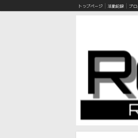
トップページ
活動記録
ブロ