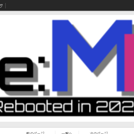
グ
前のページ
一覧へ
次のページ