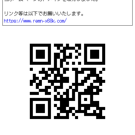
リンク等は以下でお願いいたします。
https://www.remn-x68k.com/