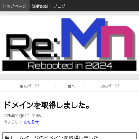
トップページ
活動記録
ブログ
前のページ
一覧へ
次のページ
ドメインを取得しました。
2025年05月01日 09:55
カテゴリ：
お知らせ
当ホームページのドメインを取得しました。